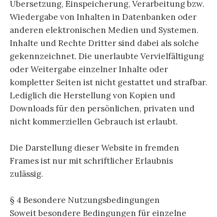
Übersetzung, Einspeicherung, Verarbeitung bzw.
Wiedergabe von Inhalten in Datenbanken oder
anderen elektronischen Medien und Systemen.
Inhalte und Rechte Dritter sind dabei als solche
gekennzeichnet. Die unerlaubte Vervielfältigung
oder Weitergabe einzelner Inhalte oder
kompletter Seiten ist nicht gestattet und strafbar.
Lediglich die Herstellung von Kopien und
Downloads für den persönlichen, privaten und
nicht kommerziellen Gebrauch ist erlaubt.
Die Darstellung dieser Website in fremden
Frames ist nur mit schriftlicher Erlaubnis
zulässig.
§ 4 Besondere Nutzungsbedingungen
Soweit besondere Bedingungen für einzelne