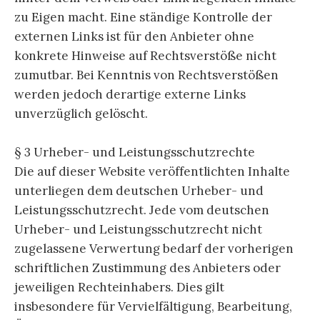
zu Eigen macht. Eine ständige Kontrolle der
externen Links ist für den Anbieter ohne
konkrete Hinweise auf Rechtsverstöße nicht
zumutbar. Bei Kenntnis von Rechtsverstößen
werden jedoch derartige externe Links
unverzüglich gelöscht.
§ 3 Urheber- und Leistungsschutzrechte
Die auf dieser Website veröffentlichten Inhalte
unterliegen dem deutschen Urheber- und
Leistungsschutzrecht. Jede vom deutschen
Urheber- und Leistungsschutzrecht nicht
zugelassene Verwertung bedarf der vorherigen
schriftlichen Zustimmung des Anbieters oder
jeweiligen Rechteinhabers. Dies gilt
insbesondere für Vervielfältigung, Bearbeitung,