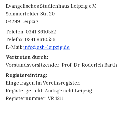
Evangelisches Studienhaus Leipzig e.V.
Sommerfelder Str. 20
04299 Leipzig
Telefon: 0341 8610552
Telefax: 0341 8610556
E-Mail:
info@esh-leipzig.de
Vertreten durch:
Vorstandsvorsitzender: Prof. Dr. Roderich Barth
Registereintrag:
Eingetragen im Vereinsregister.
Registergericht: Amtsgericht Leipzig
Registernummer: VR 1211