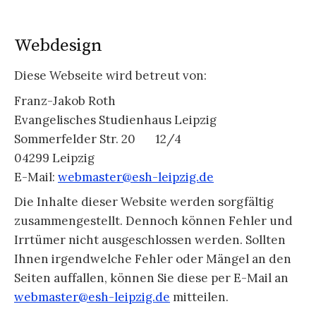
Webdesign
Diese Webseite wird betreut von:
Franz-Jakob Roth
Evangelisches Studienhaus Leipzig
Sommerfelder Str. 20 12/4
04299 Leipzig
E-Mail:
webmaster@esh-leipzig.de
Die Inhalte dieser Website werden sorgfältig
zusammengestellt. Dennoch können Fehler und
Irrtümer nicht ausgeschlossen werden. Sollten
Ihnen irgendwelche Fehler oder Mängel an den
Seiten auffallen, können Sie diese per E-Mail an
webmaster@esh-leipzig.de
mitteilen.