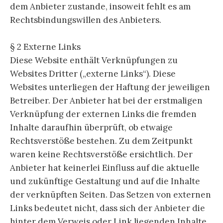
dem Anbieter zustande, insoweit fehlt es am
Rechtsbindungswillen des Anbieters.
§ 2 Externe Links
Diese Website enthält Verknüpfungen zu
Websites Dritter („externe Links“). Diese
Websites unterliegen der Haftung der jeweiligen
Betreiber. Der Anbieter hat bei der erstmaligen
Verknüpfung der externen Links die fremden
Inhalte daraufhin überprüft, ob etwaige
Rechtsverstöße bestehen. Zu dem Zeitpunkt
waren keine Rechtsverstöße ersichtlich. Der
Anbieter hat keinerlei Einfluss auf die aktuelle
und zukünftige Gestaltung und auf die Inhalte
der verknüpften Seiten. Das Setzen von externen
Links bedeutet nicht, dass sich der Anbieter die
hinter dem Verweis oder Link liegenden Inhalte