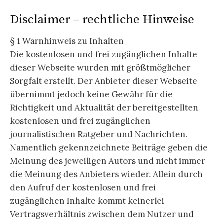
Disclaimer – rechtliche Hinweise
§ 1 Warnhinweis zu Inhalten
Die kostenlosen und frei zugänglichen Inhalte
dieser Webseite wurden mit größtmöglicher
Sorgfalt erstellt. Der Anbieter dieser Webseite
übernimmt jedoch keine Gewähr für die
Richtigkeit und Aktualität der bereitgestellten
kostenlosen und frei zugänglichen
journalistischen Ratgeber und Nachrichten.
Namentlich gekennzeichnete Beiträge geben die
Meinung des jeweiligen Autors und nicht immer
die Meinung des Anbieters wieder. Allein durch
den Aufruf der kostenlosen und frei
zugänglichen Inhalte kommt keinerlei
Vertragsverhältnis zwischen dem Nutzer und