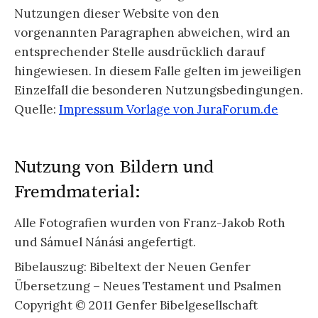
Nutzungen dieser Website von den
vorgenannten Paragraphen abweichen, wird an
entsprechender Stelle ausdrücklich darauf
hingewiesen. In diesem Falle gelten im jeweiligen
Einzelfall die besonderen Nutzungsbedingungen.
Quelle:
Impressum Vorlage von JuraForum.de
Nutzung von Bildern und
Fremdmaterial:
Alle Fotografien wurden von Franz-Jakob Roth
und Sámuel Nánási angefertigt.
Bibelauszug: Bibeltext der Neuen Genfer
Übersetzung – Neues Testament und Psalmen
Copyright © 2011 Genfer Bibelgesellschaft